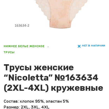
НЕТ В НАЛИЧИИ
НИЖНЕЕ БЕЛЬЕ ЖЕНСКОЕ
ТРУСЫ
Трусы женские
“Nicoletta” №163634
(2XL-4XL) кружевные
Состав: хлопок 95%, эластан 5%
Размер: 2XL, 3XL, 4XL