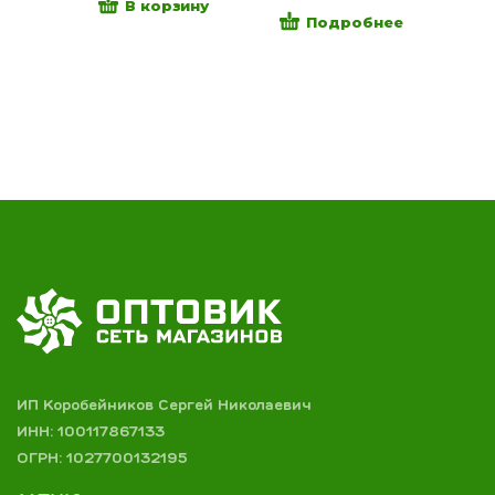
В корзину
Подробнее
ИП Коробейников Сергей Николаевич
ИНН: 100117867133
ОГРН: 1027700132195