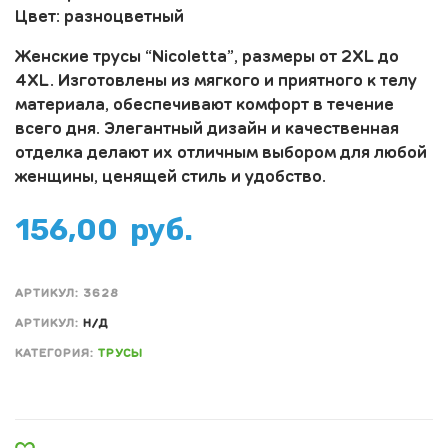
Цвет: разноцветный
Женские трусы “Nicoletta”, размеры от 2XL до
4XL. Изготовлены из мягкого и приятного к телу
материала, обеспечивают комфорт в течение
всего дня. Элегантный дизайн и качественная
отделка делают их отличным выбором для любой
женщины, ценящей стиль и удобство.
156,00
руб.
АРТИКУЛ:
3628
АРТИКУЛ:
Н/Д
КАТЕГОРИЯ:
ТРУСЫ