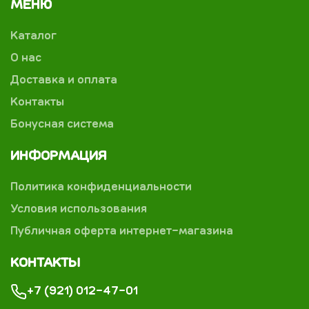
МЕНЮ
Каталог
О нас
Доставка и оплата
Контакты
Бонусная система
ИНФОРМАЦИЯ
Политика конфиденциальности
Условия использования
Публичная оферта интернет-магазина
КОНТАКТЫ
+7 (921) 012-47-01