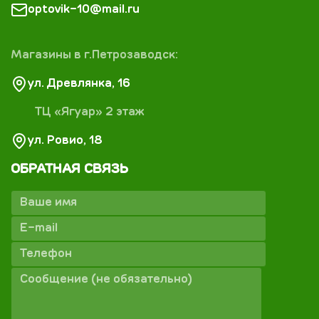
optovik-10@mail.ru
Магазины в г.Петрозаводск:
ул. Древлянка, 16
ТЦ «Ягуар» 2 этаж
ул. Ровио, 18
ОБРАТНАЯ СВЯЗЬ