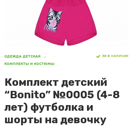
38 В НАЛИЧИИ
ОДЕЖДА ДЕТСКАЯ
КОМПЛЕКТЫ И КОСТЮМЫ
Комплект детский
“Bonito” №0005 (4-8
лет) футболка и
шорты на девочку