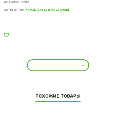
АРТИКУЛ:
1783
КАТЕГОРИЯ:
КОМПЛЕКТЫ И КОСТЮМЫ
ПОХОЖИЕ ТОВАРЫ