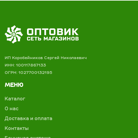
ИП Коробейников Сергей Николаевич
ИНН: 100117867133
ОГРН: 1027700132195
МЕНЮ
Каталог
О нас
Доставка и оплата
Контакты