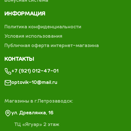
Бонусная система
ИНФОРМАЦИЯ
Политика конфиденциальности
Условия использования
Публичная оферта интернет-магазина
КОНТАКТЫ
+7 (921) 012-47-01
optovik-10@mail.ru
Магазины в г.Петрозаводск:
ул. Древлянка, 16
ТЦ «Ягуар» 2 этаж