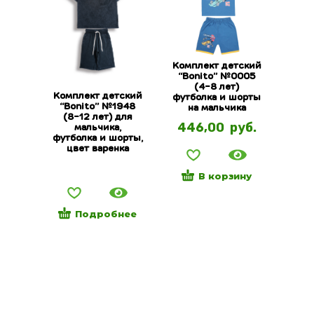
Комплект детский
“Bonito” №0005
(4-8 лет)
Комплект детский
футболка и шорты
“Bonito” №1948
на мальчика
(8-12 лет) для
446,00
руб.
мальчика,
футболка и шорты,
цвет варенка
В корзину
Подробнее